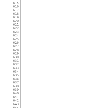
615
616
617
618
619
620
621
622
623
624
625
626
627
628
629
630
631
632
633
634
635
636
637
638
639
640
641
642
643
644