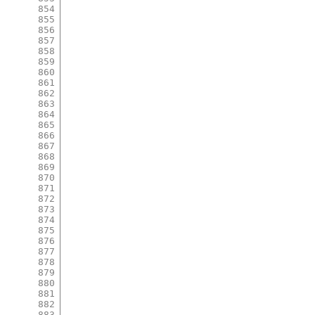
854
855
856
857
858
859
860
861
862
863
864
865
866
867
868
869
870
871
872
873
874
875
876
877
878
879
880
881
882
883