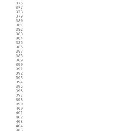
376
377
378
379
380
381
382
383
384
385
386
387
388
389
390
391
392
393
394
395
396
397
398
399
400
401
402
403
404
405