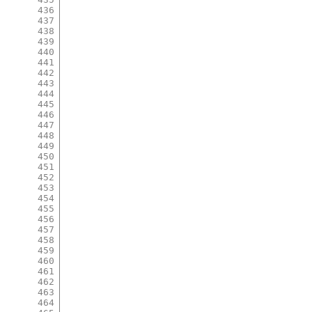
436
437
438
439
440
441
442
443
444
445
446
447
448
449
450
451
452
453
454
455
456
457
458
459
460
461
462
463
464