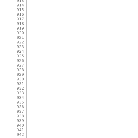
913
914
915
916
917
918
919
920
921
922
923
924
925
926
927
928
929
930
931
932
933
934
935
936
937
938
939
940
941
942