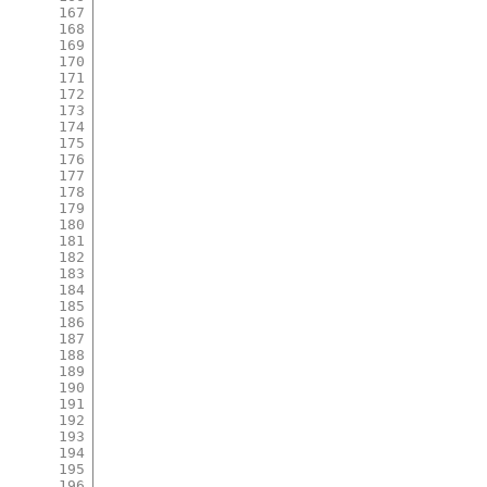
167
168
169
170
171
172
173
174
175
176
177
178
179
180
181
182
183
184
185
186
187
188
189
190
191
192
193
194
195
196