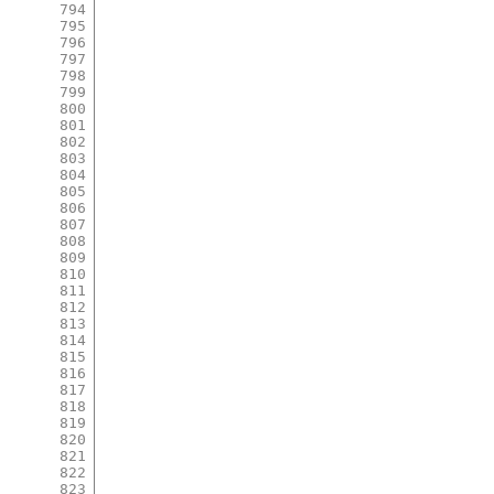
794
795
796
797
798
799
800
801
802
803
804
805
806
807
808
809
810
811
812
813
814
815
816
817
818
819
820
821
822
823