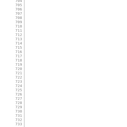
704
705
706
707
708
709
710
711
712
713
714
715
716
717
718
719
720
721
722
723
724
725
726
727
728
729
730
731
732
733