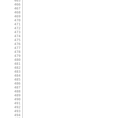
465
466
467
468
469
470
471
472
473
474
475
476
477
478
479
480
481
482
483
484
485
486
487
488
489
490
491
492
493
494