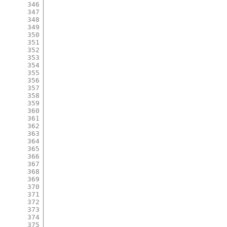
346
347
348
349
350
351
352
353
354
355
356
357
358
359
360
361
362
363
364
365
366
367
368
369
370
371
372
373
374
375