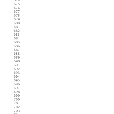
674
675
676
677
678
679
680
681
682
683
684
685
686
687
688
689
690
691
692
693
694
695
696
697
698
699
700
701
702
703