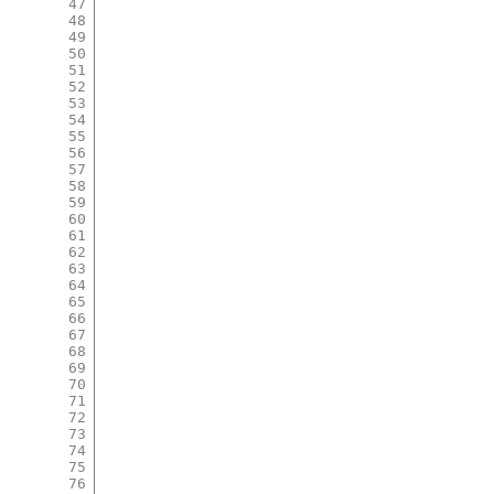
47
48
49
50
51
52
53
54
55
56
57
58
59
60
61
62
63
64
65
66
67
68
69
70
71
72
73
74
75
76