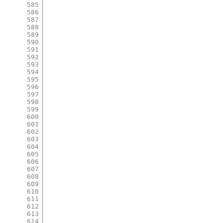
585
586
587
588
589
590
591
592
593
594
595
596
597
598
599
600
601
602
603
604
605
606
607
608
609
610
611
612
613
614