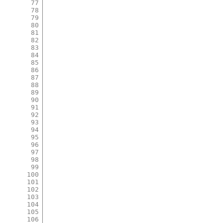
77
78
79
80
81
82
83
84
85
86
87
88
89
90
91
92
93
94
95
96
97
98
99
100
101
102
103
104
105
106