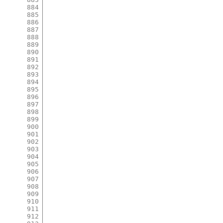
884
885
886
887
888
889
890
891
892
893
894
895
896
897
898
899
900
901
902
903
904
905
906
907
908
909
910
911
912