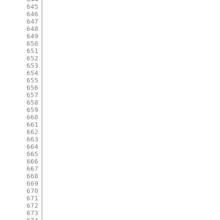
645
646
647
648
649
650
651
652
653
654
655
656
657
658
659
660
661
662
663
664
665
666
667
668
669
670
671
672
673