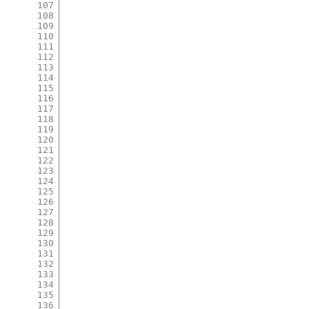
107
108
109
110
111
112
113
114
115
116
117
118
119
120
121
122
123
124
125
126
127
128
129
130
131
132
133
134
135
136