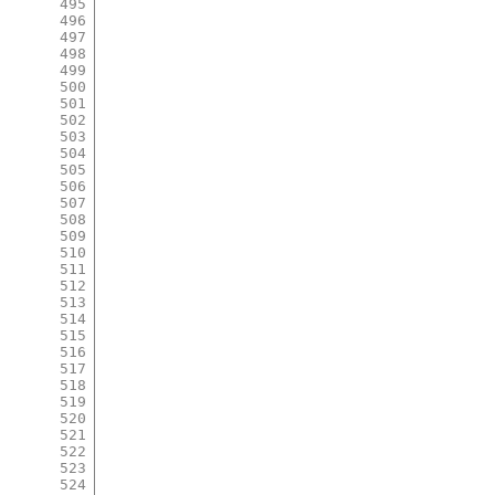
495
496
497
498
499
500
501
502
503
504
505
506
507
508
509
510
511
512
513
514
515
516
517
518
519
520
521
522
523
524