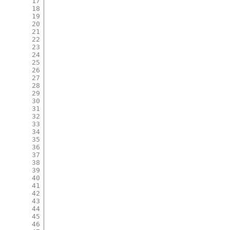
17
18
19
20
21
22
23
24
25
26
27
28
29
30
31
32
33
34
35
36
37
38
39
40
41
42
43
44
45
46