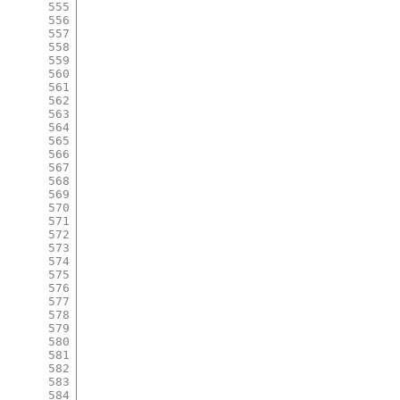
555
556
557
558
559
560
561
562
563
564
565
566
567
568
569
570
571
572
573
574
575
576
577
578
579
580
581
582
583
584