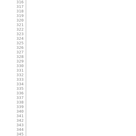
316
317
318
319
320
321
322
323
324
325
326
327
328
329
330
331
332
333
334
335
336
337
338
339
340
341
342
343
344
345