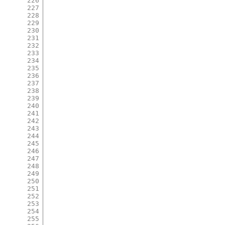
226
227
228
229
230
231
232
233
234
235
236
237
238
239
240
241
242
243
244
245
246
247
248
249
250
251
252
253
254
255