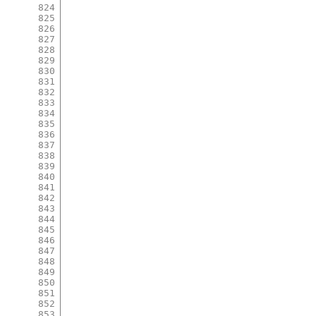
824
825
826
827
828
829
830
831
832
833
834
835
836
837
838
839
840
841
842
843
844
845
846
847
848
849
850
851
852
853