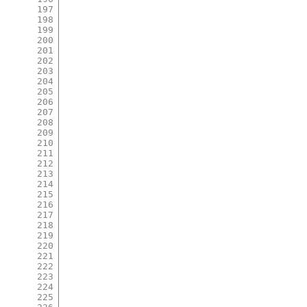
197
198
199
200
201
202
203
204
205
206
207
208
209
210
211
212
213
214
215
216
217
218
219
220
221
222
223
224
225