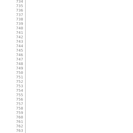
734
735
736
737
738
739
740
741
742
743
744
745
746
747
748
749
750
751
752
753
754
755
756
757
758
759
760
761
762
763