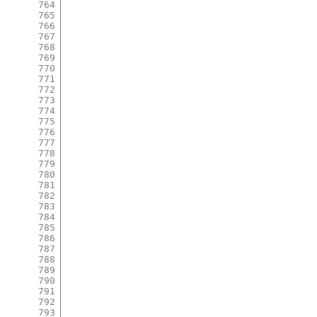
764
765
766
767
768
769
770
771
772
773
774
775
776
777
778
779
780
781
782
783
784
785
786
787
788
789
790
791
792
793