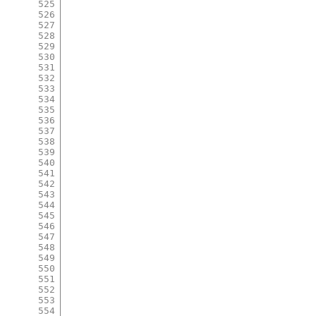
525
526
527
528
529
530
531
532
533
534
535
536
537
538
539
540
541
542
543
544
545
546
547
548
549
550
551
552
553
554