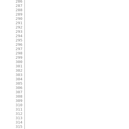
286
287
288
289
290
291
292
293
294
295
296
297
298
299
300
301
302
303
304
305
306
307
308
309
310
311
312
313
314
315