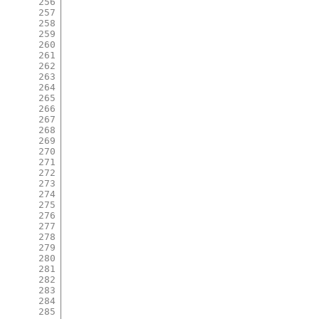
256
257
258
259
260
261
262
263
264
265
266
267
268
269
270
271
272
273
274
275
276
277
278
279
280
281
282
283
284
285