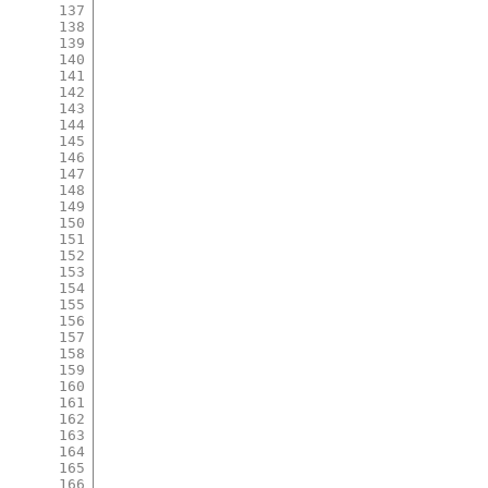
137
138
139
140
141
142
143
144
145
146
147
148
149
150
151
152
153
154
155
156
157
158
159
160
161
162
163
164
165
166