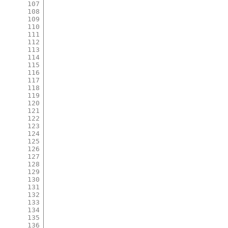
107
108
109
110
111
112
113
114
115
116
117
118
119
120
121
122
123
124
125
126
127
128
129
130
131
132
133
134
135
136