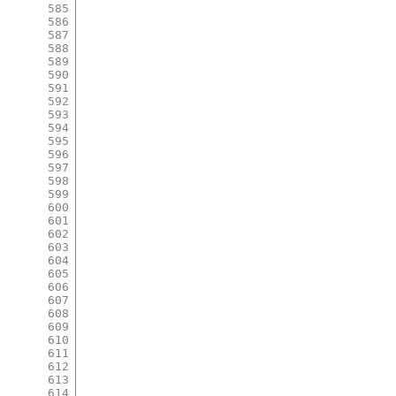
585
586
587
588
589
590
591
592
593
594
595
596
597
598
599
600
601
602
603
604
605
606
607
608
609
610
611
612
613
614