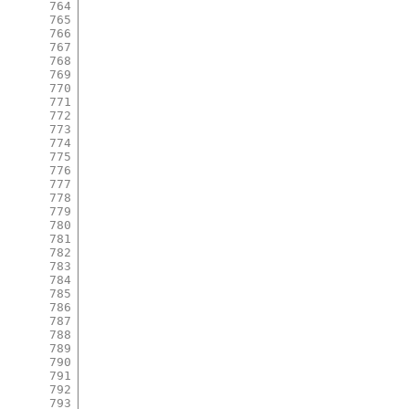
764
765
766
767
768
769
770
771
772
773
774
775
776
777
778
779
780
781
782
783
784
785
786
787
788
789
790
791
792
793