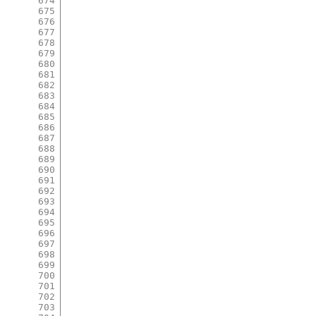
674
675
676
677
678
679
680
681
682
683
684
685
686
687
688
689
690
691
692
693
694
695
696
697
698
699
700
701
702
703