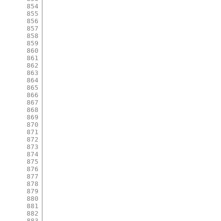
854
855
856
857
858
859
860
861
862
863
864
865
866
867
868
869
870
871
872
873
874
875
876
877
878
879
880
881
882
883