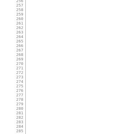
256
257
258
259
260
261
262
263
264
265
266
267
268
269
270
271
272
273
274
275
276
277
278
279
280
281
282
283
284
285