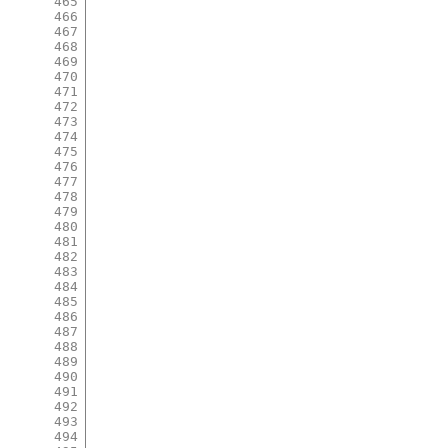
465
466
467
468
469
470
471
472
473
474
475
476
477
478
479
480
481
482
483
484
485
486
487
488
489
490
491
492
493
494