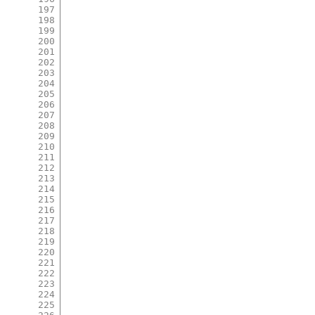
197
198
199
200
201
202
203
204
205
206
207
208
209
210
211
212
213
214
215
216
217
218
219
220
221
222
223
224
225