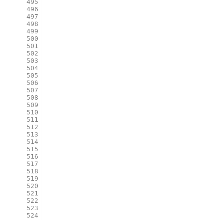
495
496
497
498
499
500
501
502
503
504
505
506
507
508
509
510
511
512
513
514
515
516
517
518
519
520
521
522
523
524