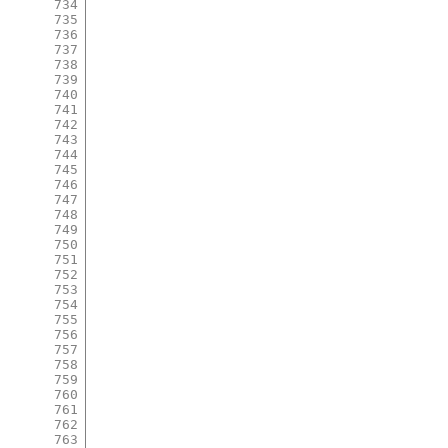
734
735
736
737
738
739
740
741
742
743
744
745
746
747
748
749
750
751
752
753
754
755
756
757
758
759
760
761
762
763