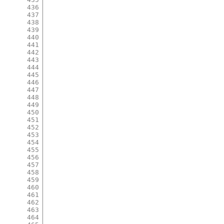
436
437
438
439
440
441
442
443
444
445
446
447
448
449
450
451
452
453
454
455
456
457
458
459
460
461
462
463
464