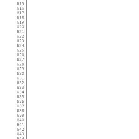
615
616
617
618
619
620
621
622
623
624
625
626
627
628
629
630
631
632
633
634
635
636
637
638
639
640
641
642
643
644