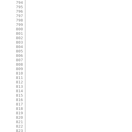
794
795
796
797
798
799
800
801
802
803
804
805
806
807
808
809
810
811
812
813
814
815
816
817
818
819
820
821
822
823