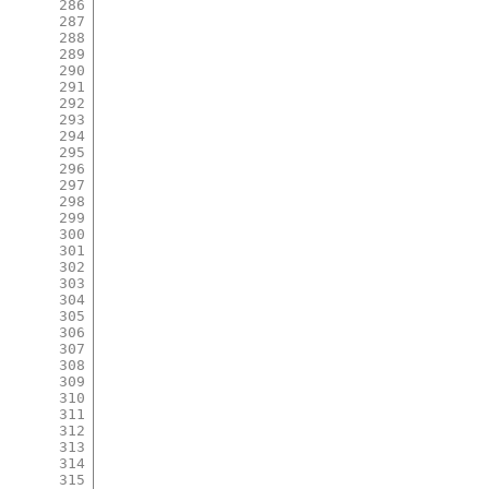
286
287
288
289
290
291
292
293
294
295
296
297
298
299
300
301
302
303
304
305
306
307
308
309
310
311
312
313
314
315