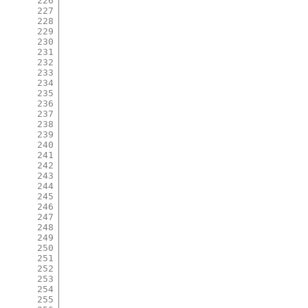
226
227
228
229
230
231
232
233
234
235
236
237
238
239
240
241
242
243
244
245
246
247
248
249
250
251
252
253
254
255