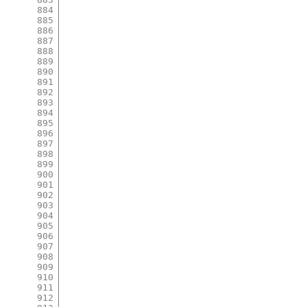
884
885
886
887
888
889
890
891
892
893
894
895
896
897
898
899
900
901
902
903
904
905
906
907
908
909
910
911
912