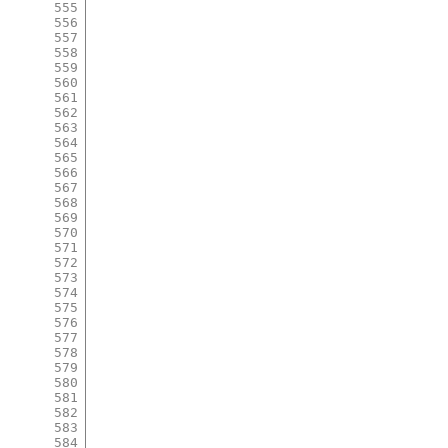
555
556
557
558
559
560
561
562
563
564
565
566
567
568
569
570
571
572
573
574
575
576
577
578
579
580
581
582
583
584