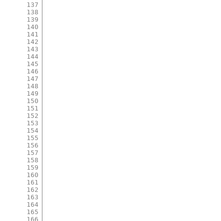
137
138
139
140
141
142
143
144
145
146
147
148
149
150
151
152
153
154
155
156
157
158
159
160
161
162
163
164
165
166