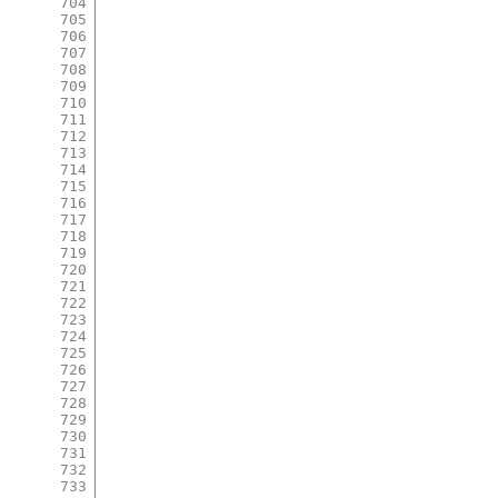
704
705
706
707
708
709
710
711
712
713
714
715
716
717
718
719
720
721
722
723
724
725
726
727
728
729
730
731
732
733