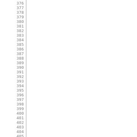
376
377
378
379
380
381
382
383
384
385
386
387
388
389
390
391
392
393
394
395
396
397
398
399
400
401
402
403
404
405