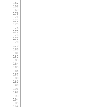
167
168
169
170
171
172
173
174
175
176
177
178
179
180
181
182
183
184
185
186
187
188
189
190
191
192
193
194
195
196