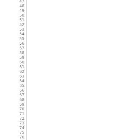
47
48
49
50
51
52
53
54
55
56
57
58
59
60
61
62
63
64
65
66
67
68
69
70
71
72
73
74
75
76