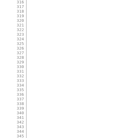
316
317
318
319
320
321
322
323
324
325
326
327
328
329
330
331
332
333
334
335
336
337
338
339
340
341
342
343
344
345