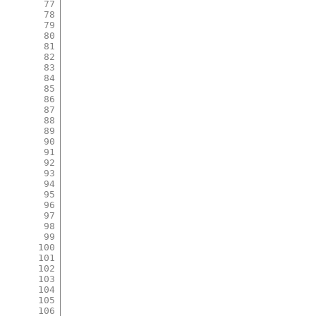
77
78
79
80
81
82
83
84
85
86
87
88
89
90
91
92
93
94
95
96
97
98
99
100
101
102
103
104
105
106