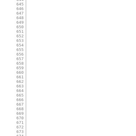
645
646
647
648
649
650
651
652
653
654
655
656
657
658
659
660
661
662
663
664
665
666
667
668
669
670
671
672
673