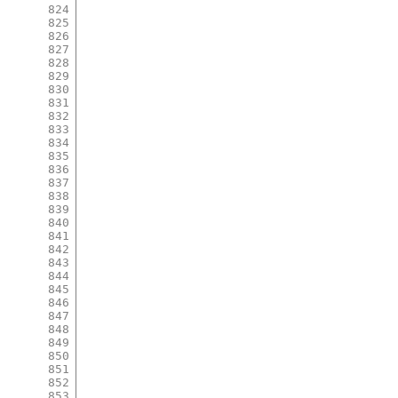
824
825
826
827
828
829
830
831
832
833
834
835
836
837
838
839
840
841
842
843
844
845
846
847
848
849
850
851
852
853