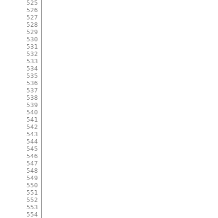
525
526
527
528
529
530
531
532
533
534
535
536
537
538
539
540
541
542
543
544
545
546
547
548
549
550
551
552
553
554