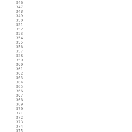
346
347
348
349
350
351
352
353
354
355
356
357
358
359
360
361
362
363
364
365
366
367
368
369
370
371
372
373
374
375