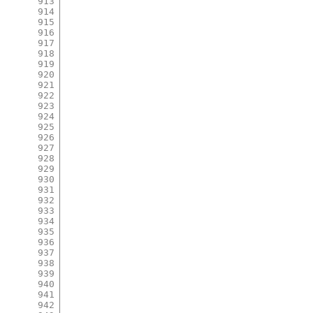
913
914
915
916
917
918
919
920
921
922
923
924
925
926
927
928
929
930
931
932
933
934
935
936
937
938
939
940
941
942