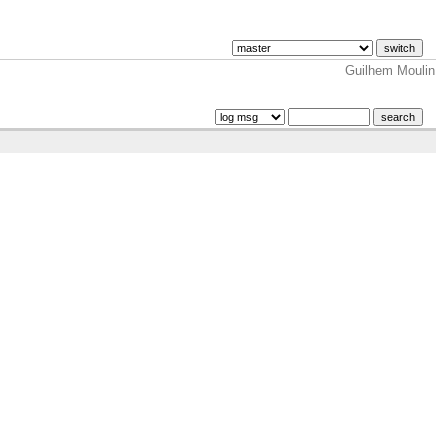
Guilhem Moulin